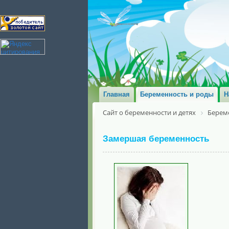
Главная
Беременность и роды
Н
Сайт о беременности и детях
Берем
Замершая беременность