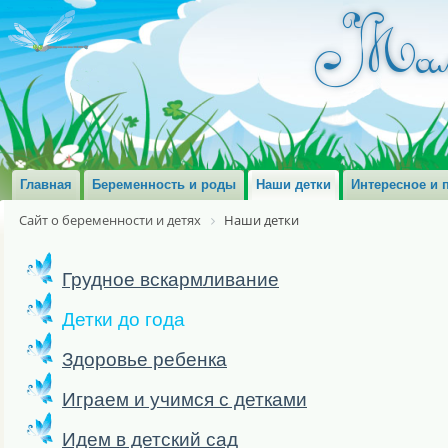
Главная
Беременность и роды
Наши детки
Интересное и 
Сайт о беременности и детях
Наши детки
Грудное вскармливание
Детки до года
Здоровье ребенка
Играем и учимся с детками
Идем в детский сад