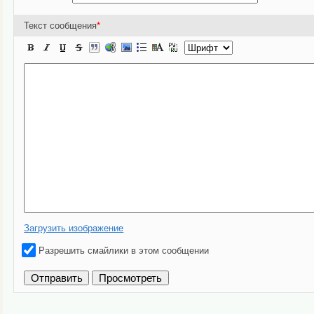
Текст сообщения
*
Загрузить изображение
Разрешить смайлики в этом сообщении