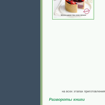
на всех этапах приготовлени
Развороты книги