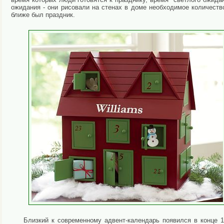
ожидания - они рисовали на стенах в доме необходимое количеств
ближе был праздник.
Близкий к современному адвент-календарь появился в конце 1