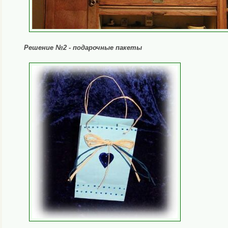
Решение №2 - подарочные пакеты