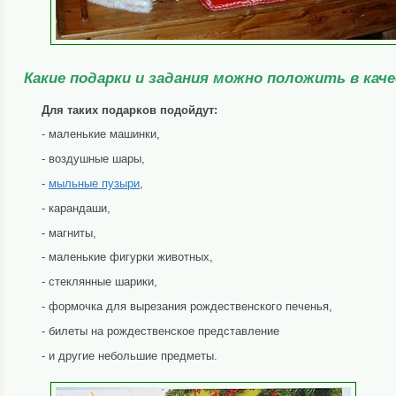
Какие подарки и задания можно положить в кач
Для таких подарков подойдут:
- маленькие машинки,
- воздушные шары,
-
мыльные пузыри
,
- карандаши,
- магниты,
- маленькие фигурки животных,
- стеклянные шарики,
- формочка для вырезания рождественского печенья,
- билеты на рождественское представление
- и другие небольшие предметы.