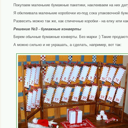
Покупаем маленькие бумажные пакетики, наклеиваем на них дат
Я обклеивала маленькие коробочки из-под сока упаковочной бума
Развесить можно так же, как спичечные коробки - на елку или как
Решение №3 - бумажные конверты
Берем обычные бумажные конверты. Без марки :) Такие продаютс
А можно сильно и не украшать, а сделать, например, вот так: