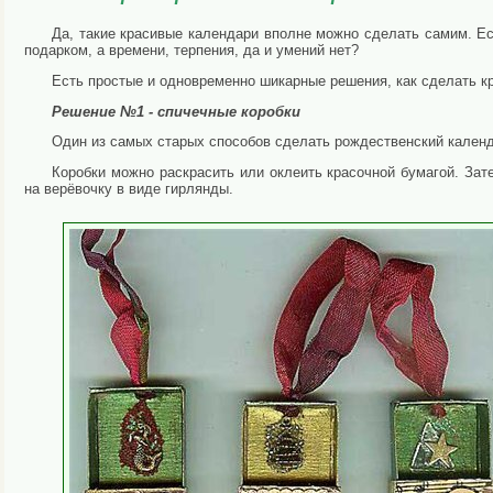
Да, такие красивые календари вполне можно сделать самим. Есл
подарком, а времени, терпения, да и умений нет?
Есть простые и одновременно шикарные решения, как сделать к
Решение №1 - спичечные коробки
Один из самых старых способов сделать рождественский календ
Коробки можно раскрасить или оклеить красочной бумагой. Зат
на верёвочку в виде гирлянды.