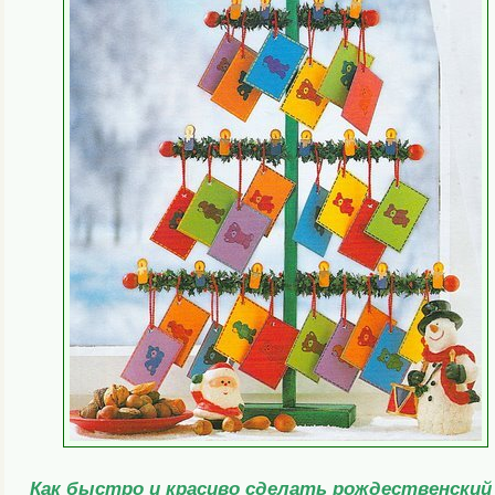
Как быстро и красиво сделать рождественский 