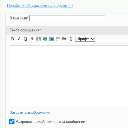
Перейти к обсуждению на форуме >>
Ваше имя
*
Текст сообщения
*
Загрузить изображение
Разрешить смайлики в этом сообщении