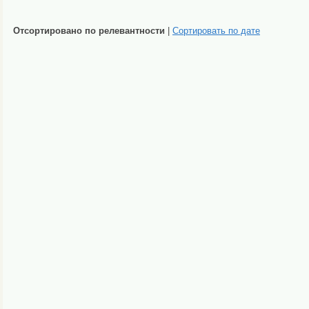
Отсортировано по релевантности
|
Сортировать по дате