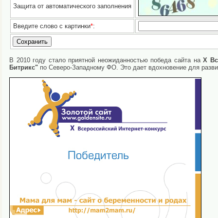
Защита от автоматического заполнения
Введите слово с картинки
*
:
В 2010 году стало приятной неожиданностью победа сайта на
X Вс
Битрикс"
по
Северо-Западному ФО. Это дает вдохновение для разви