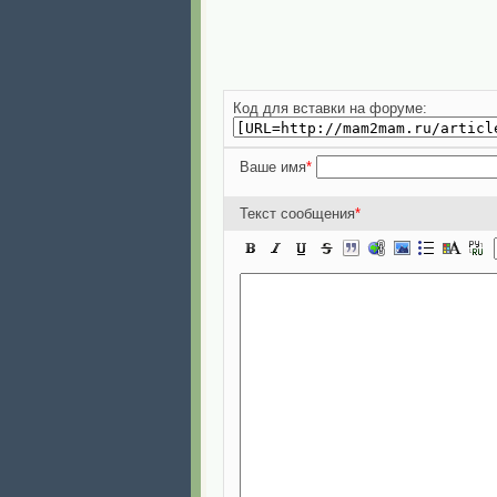
Код для вставки на форуме:
Ваше имя
*
Текст сообщения
*