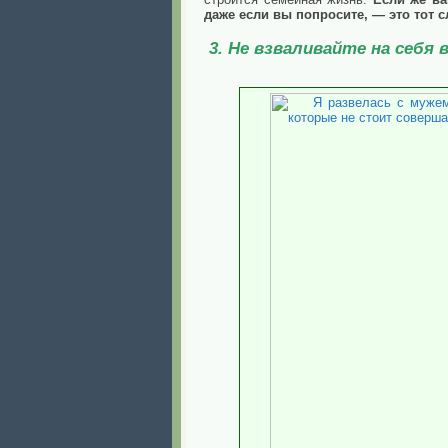
даже если вы попросите, — это тот с
3. Не взваливайте на себя в