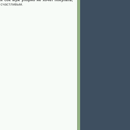
к счастливым.