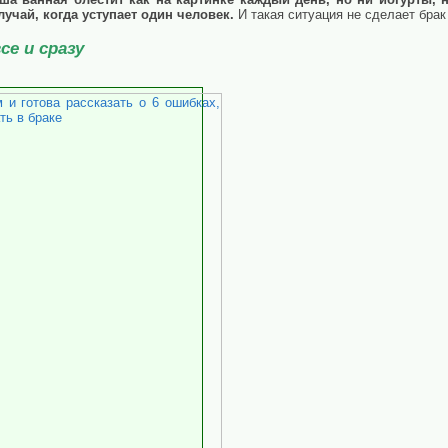
лучай, когда уступает один человек.
И такая ситуация не сделает бра
се и сразу