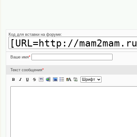
Код для вставки на форуме:
Ваше имя
*
Текст сообщения
*