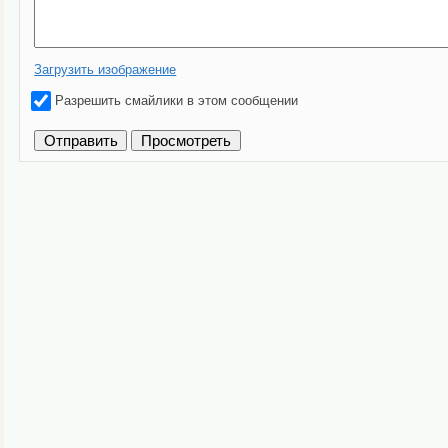
Загрузить изображение
Разрешить смайлики в этом сообщении