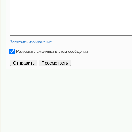
Загрузить изображение
Разрешить смайлики в этом сообщении