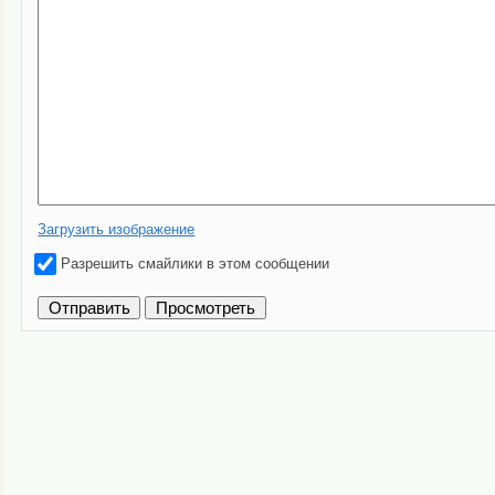
Загрузить изображение
Разрешить смайлики в этом сообщении