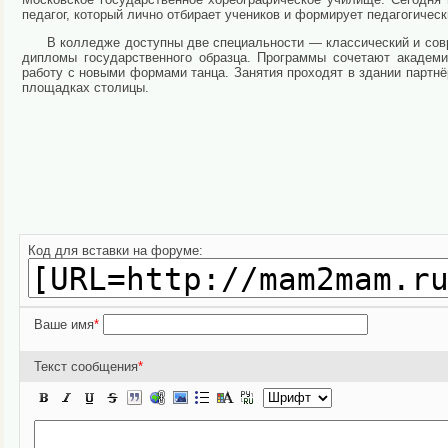
педагог, который лично отбирает учеников и формирует педагогическ
В колледже доступны две специальности — классический и сов
дипломы государственного образца. Программы сочетают академи
работу с новыми формами танца. Занятия проходят в здании партн
площадках столицы.
Код для вставки на форуме:
Ваше имя
*
Текст сообщения
*