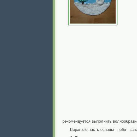
рекомендуется выполнить волнообразно
Верхнюю часть основы - небо - за