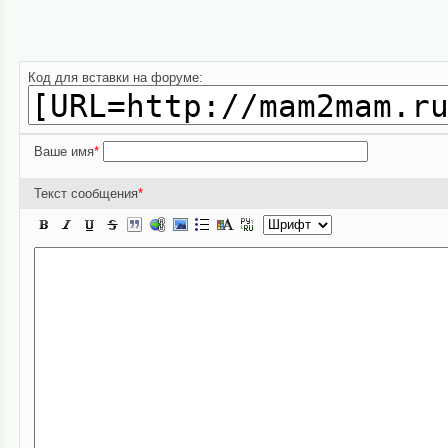
Код для вставки на форуме:
Ваше имя
*
Текст сообщения
*