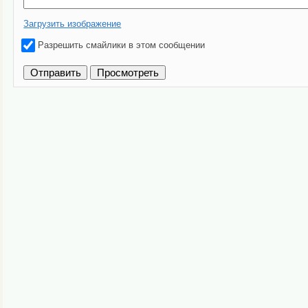
Загрузить изображение
Разрешить смайлики в этом сообщении