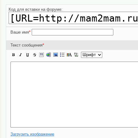
Код для вставки на форуме:
Ваше имя
*
Текст сообщения
*
Загрузить изображение