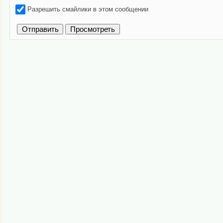
Разрешить смайлики в этом сообщении