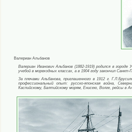
Валериан Альбанов
Валериан Иванович Альбанов (1882-1919) родился в городе
учебой в мореходных классах, а в 1904 году закончил Санкт
За плечами Альбанова, приглашенного в 1912 г. Г.Л.Брус
профессиональный опыт: русско-японская война, Север
Каспийскому, Балтийскому морям, Енисею, Волге, рейсы в А