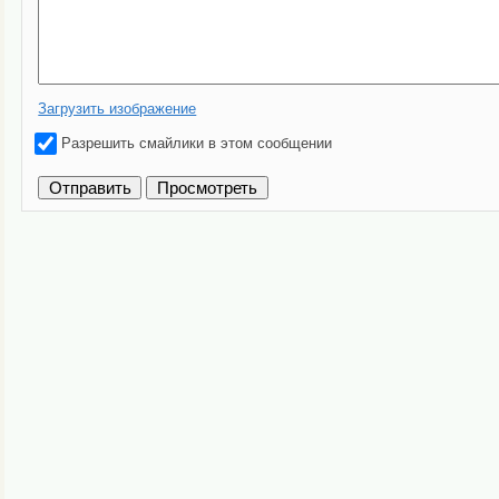
Загрузить изображение
Разрешить смайлики в этом сообщении