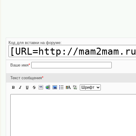
Код для вставки на форуме:
Ваше имя
*
Текст сообщения
*