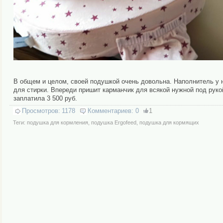
В общем и целом, своей подушкой очень довольна. Наполнитель у н
для стирки. Впереди пришит карманчик для всякой нужной под руко
заплатила 3 500 руб.
Просмотров:
1178
Комментариев:
0
1
Теги:
подушка для кормления
,
подушка Ergofeed
,
подушка для кормящих