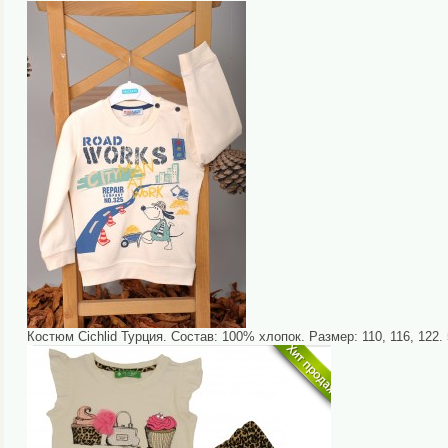
Костюм Cichlid Турция. Состав: 100% хлопок. Размер: 110, 116, 122. 5