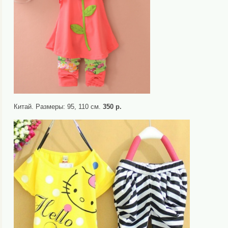
Китай. Размеры: 95, 110 см.
350 р.