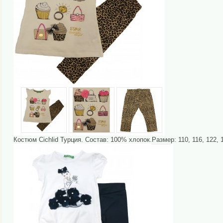
Костюм Cichlid Турция. Состав: 100% хлопок.Размер: 110, 116, 122, 1