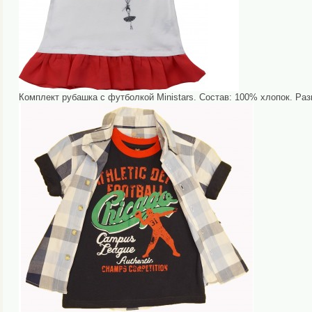
Комплект рубашка с футболкой Ministars. Состав: 100% хлопок. Разме