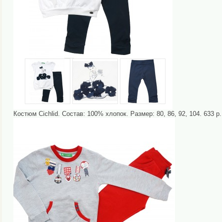
Костюм Cichlid. Состав: 100% хлопок. Размер: 80, 86, 92, 104. 633 р.