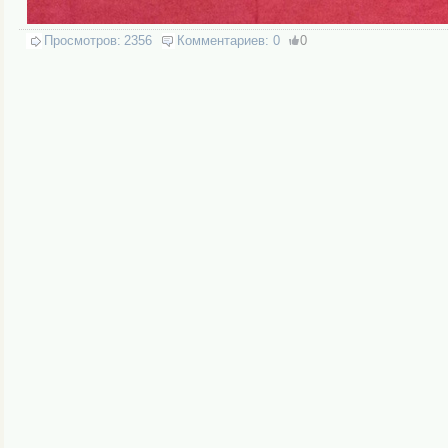
Просмотров:
2356
Комментариев:
0
0