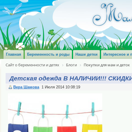
Главная
Беременность и роды
Наши детки
Интересное и 
Сайт о беременности и детях
Блоги
Покупки для мам и деток
Детская одежда В НАЛИЧИИ!!! СКИДКИ
Вера Шамова
1 Июля 2014 10:08:19