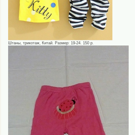
Штаны, трикотаж, Китай. Размер: 19-24. 150 р.