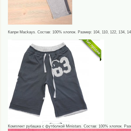
Капри Mackays. Состав: 100% хлопок. Размер: 104, 110, 122, 134, 14
Комплект рубашка с футболкой Ministars. Состав: 100% хлопок. Разме