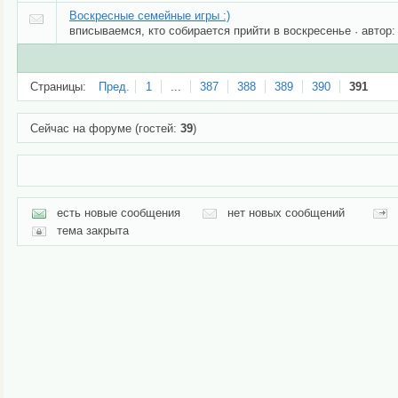
Воскресные семейные игры :)
вписываемся, кто собирается прийти в воскресенье
автор:
·
Страницы:
Пред.
1
...
387
388
389
390
391
Сейчас на форуме (гостей:
39
)
есть новые сообщения
нет новых сообщений
тема закрыта