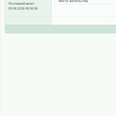
Место жительства:
Последний визит:
05.08.2026 09:36:06