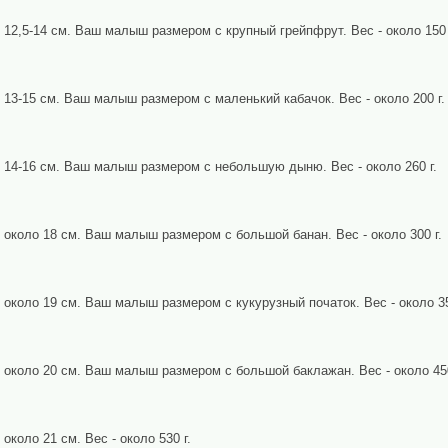
- 12,5-14 см. Ваш малыш размером с крупный грейпфрут. Вес - около 150 
- 13-15 см. Ваш малыш размером с маленький кабачок. Вес - около 200 г.
- 14-16 см. Ваш малыш размером с небольшую дыню. Вес - около 260 г.
- около 18 см. Ваш малыш размером с большой банан. Вес - около 300 г.
- около 19 см. Ваш малыш размером с кукурузный початок. Вес - около 35
- около 20 см. Ваш малыш размером с большой баклажан. Вес - около 450
около 21 см. Вес - около 530 г.