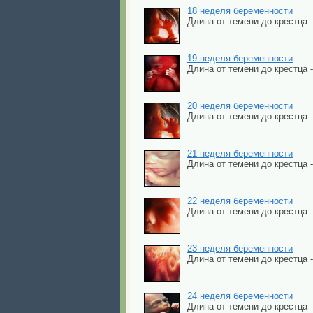
18 неделя беременности
Длина от темени до крестца 
19 неделя беременности
Длина от темени до крестца 
20 неделя беременности
Длина от темени до крестца 
21 неделя беременности
Длина от темени до крестца 
22 неделя беременности
Длина от темени до крестца 
23 неделя беременности
Длина от темени до крестца 
24 неделя беременности
Длина от темени до крестца - 