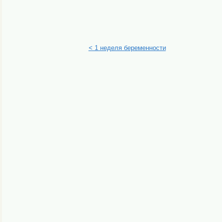
< 1 неделя беременности