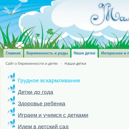
Главная
Беременность и роды
Наши детки
Интересное и 
Сайт о беременности и детях
Наши детки
Грудное вскармливание
Детки до года
Здоровье ребенка
Играем и учимся с детками
Идем в детский сад