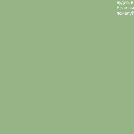
аудио, 
Если вы
пожалуй