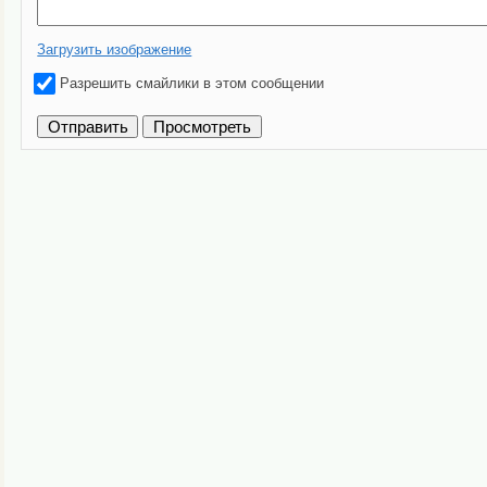
Загрузить изображение
Разрешить смайлики в этом сообщении