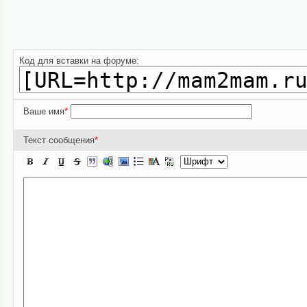
Код для вставки на форуме:
Ваше имя
*
Текст сообщения
*