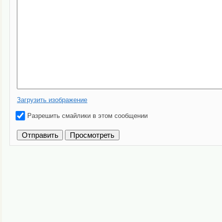
Загрузить изображение
Разрешить смайлики в этом сообщении