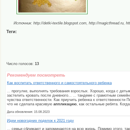
Источник: http://detki-textile.blogspot.com, http://magicthread.ru, ht
Теги:
Число голосов:
13
Рекомендуем посмотреть
Как воспитать ответственного и самостоятельного ребенка
... прогулке, выполнять требования взрослых. Хорошо, когда с дет
застелить кровать после дневного... ... тандеме с грамотным семе
чувства ответственности. Как приучить ребенка к ответственности П
что не сделала красивую
аппликацию
, как остальные ребята. Когд
Дата обновления: 15.08.2023
Идеи новогодних поделок к 2021 году
... семьи сближают и запоминаются на всю жизнь. Помимо этого, та