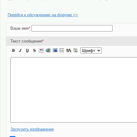
Перейти к обсуждению на форуме >>
Ваше имя
*
Текст сообщения
*
Загрузить изображение