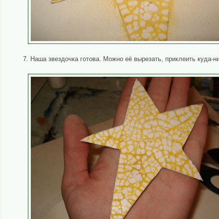
7. Наша звездочка готова. Можно её вырезать, приклеить куда-н