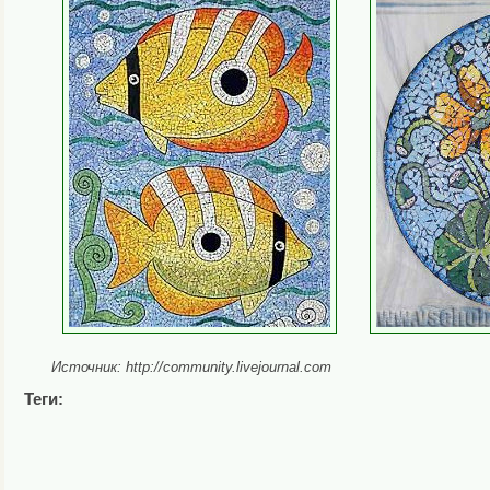
Источник: http://community.livejournal.com
Теги: