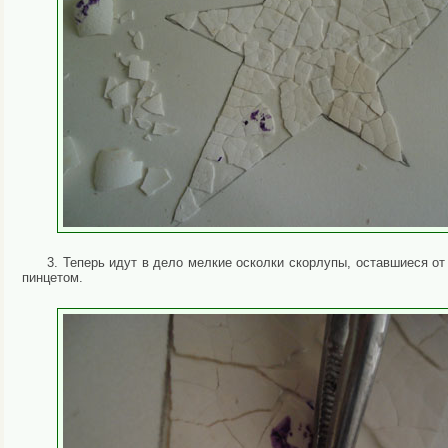
3. Теперь идут в дело мелкие осколки скорлупы, оставшиеся от
пинцетом.