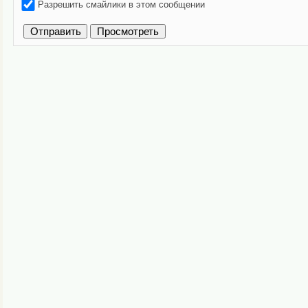
Разрешить смайлики в этом сообщении