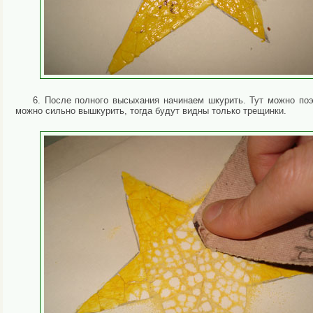
6. После полного высыхания начинаем шкурить. Тут можно поэ
можно сильно вышкурить, тогда будут видны только трещинки.