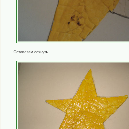
Оставляем сохнуть.