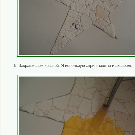
5. Закрашиваем краской. Я использую акрил, можно и акварель,