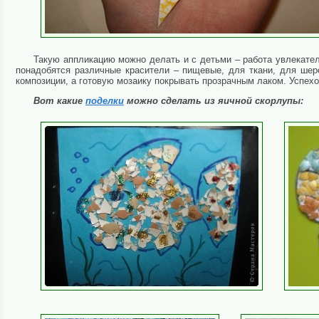
Такую аппликацию можно делать и с детьми – работа увлекател
понадобятся различные красители – пищевые, для ткани, для шер
композиции, а готовую мозаику покрывать прозрачным лаком. Успехо
Вот какие
поделки
можно сделать из яичной скорлупы: