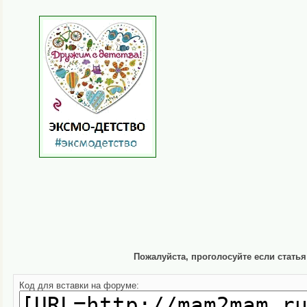
Пожалуйста, проголосуйте если стать
Код для вставки на форуме: