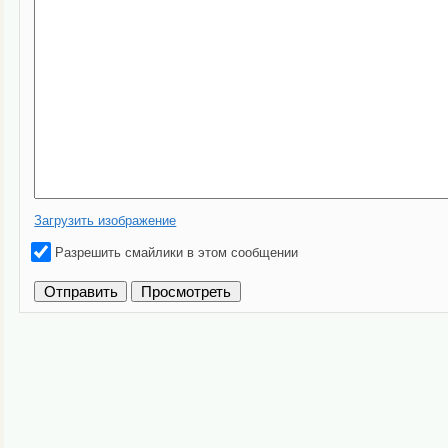
Загрузить изображение
Разрешить смайлики в этом сообщении