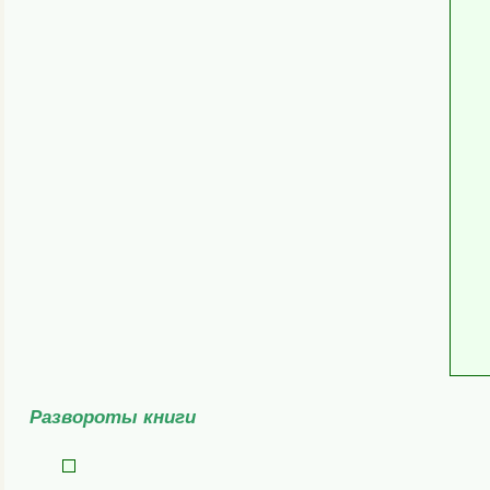
Развороты книги