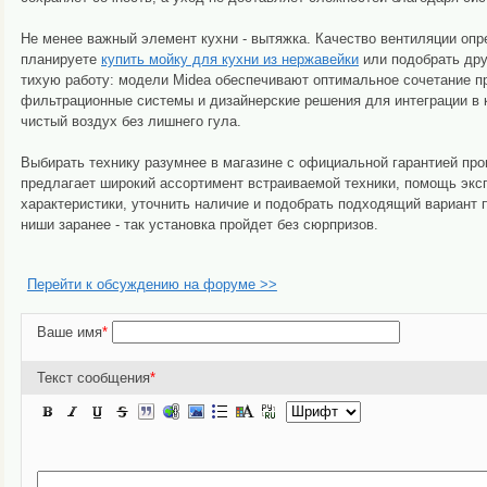
Не менее важный элемент кухни - вытяжка. Качество вентиляции опр
планируете
купить мойку для кухни из нержавейки
или подобрать дру
тихую работу: модели Midea обеспечивают оптимальное сочетание п
фильтрационные системы и дизайнерские решения для интеграции в к
чистый воздух без лишнего гула.
Выбирать технику разумнее в магазине с официальной гарантией про
предлагает широкий ассортимент встраиваемой техники, помощь экс
характеристики, уточнить наличие и подобрать подходящий вариант 
ниши заранее - так установка пройдет без сюрпризов.
Перейти к обсуждению на форуме >>
Ваше имя
*
Текст сообщения
*