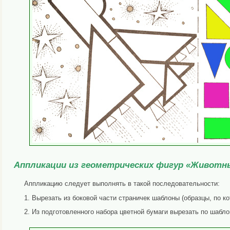
Аппликации из геометрических фигур «Животн
Аппликацию следует выполнять в такой последовательности:
1. Вырезать из боковой части страничек шаблоны (образцы, по к
2. Из подготовленного набора цветной бумаги вырезать по шабло