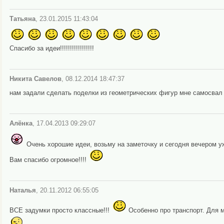
Татьяна
, 23.01.2015 11:43:04
Спасибо за идеи!!!!!!!!!!!!!!!!!
Никита Савелов
, 08.12.2014 18:47:37
нам задали сделать поделки из геометрических фигур мне самосвал 
Алёнка
, 17.04.2013 09:29:07
Очень хорошие идеи, возьму на заметочку и сегодня вечером у
Вам спасибо огромное!!!!
Наталья
, 20.11.2012 06:55:05
ВСЕ задумки просто классные!!!
Особенно про транспорт. Для м