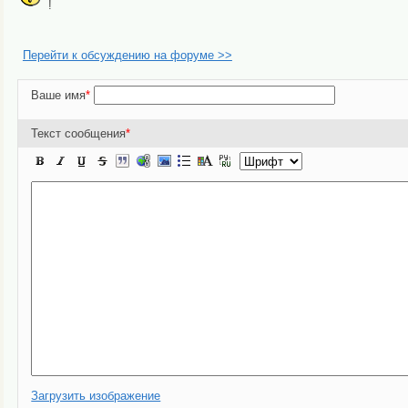
!
Перейти к обсуждению на форуме >>
Ваше имя
*
Текст сообщения
*
Загрузить изображение