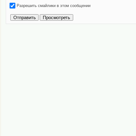
Разрешить смайлики в этом сообщении