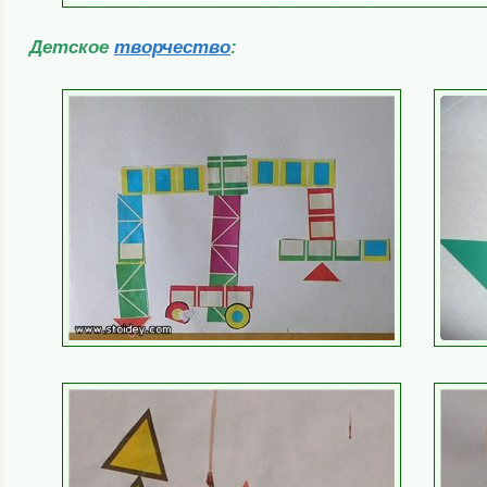
Детское
творчество
: