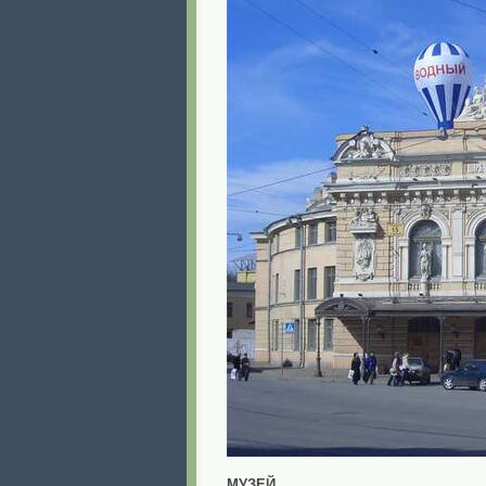
МУЗЕЙ