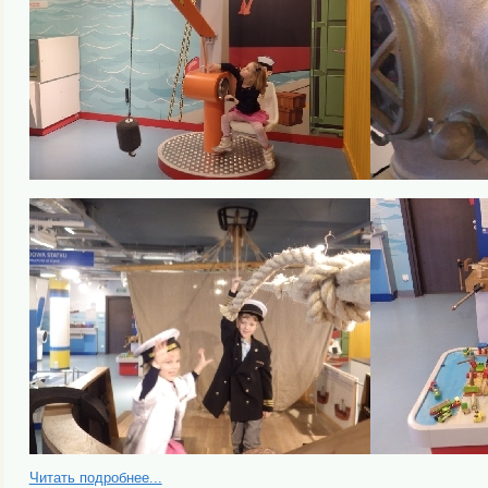
Читать подробнее...