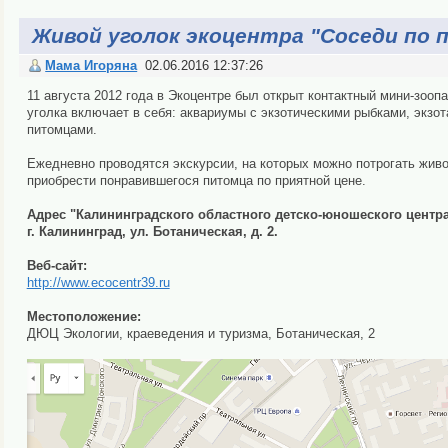
Живой уголок экоцентра "Соседи по 
Мама Игоряна
02.06.2016 12:37:26
11 августа 2012 года в Экоцентре был открыт контактный мини-зооп
уголка включает в себя: аквариумы с экзотическими рыбками, экз
питомцами.
Ежедневно проводятся экскурсии, на которых можно потрогать живо
приобрести понравившегося питомца по приятной цене.
Адрес "Калининградского областного детско-юношеского центра
г. Калининград, ул. Ботаническая, д. 2.
Веб-сайт:
http://www.ecocentr39.ru
Местоположение:
ДЮЦ Экологии, краеведения и туризма, Ботаническая, 2