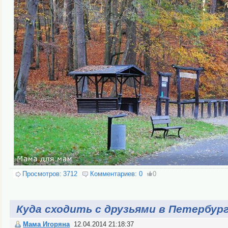
Просмотров:
3712
Комментариев:
0
0
Куда сходить с друзьями в Петербург
Мама Игоряна
12.04.2014 21:18:37