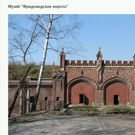
Музей "Фридландские ворота"