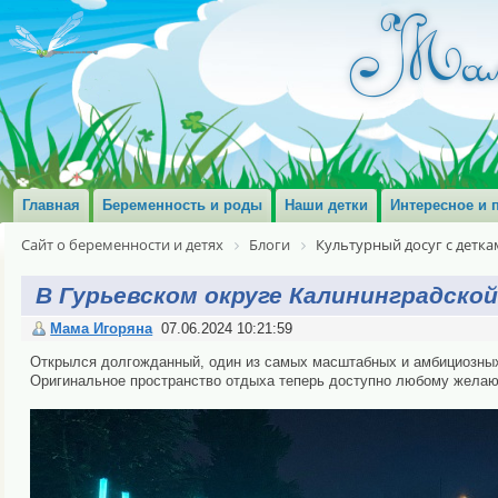
Главная
Беременность и роды
Наши детки
Интересное и 
Сайт о беременности и детях
Блоги
Культурный досуг с детка
В Гурьевском округе Калининградско
Мама Игоряна
07.06.2024 10:21:59
Открылся долгожданный, один из самых масштабных и амбициозных 
Оригинальное пространство отдыха теперь доступно любому жела