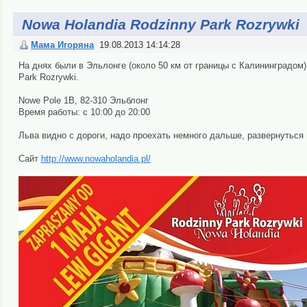
Nowa Holandia Rodzinny Park Rozrywki
Мама Игоряна
19.08.2013 14:14:28
На днях были в Эльлонге (около 50 км от границы с Калининградом)
Park Rozrywki.
Nowe Pole 1B, 82-310 Эльблонг
Время работы: с 10:00 до 20:00
Льва видно с дороги, надо проехать немного дальше, развернуться 
Сайт
http://www.nowaholandia.pl/