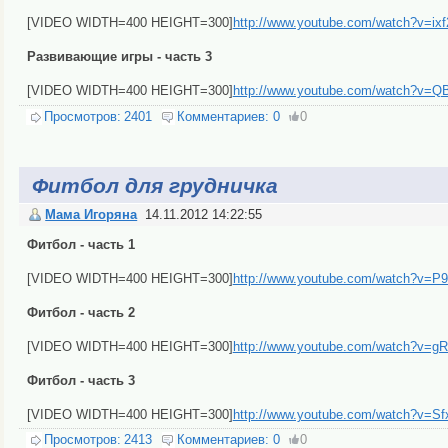
[VIDEO WIDTH=400 HEIGHT=300]
http://www.youtube.com/watch?v=ix
Развивающие игры - часть 3
[VIDEO WIDTH=400 HEIGHT=300]
http://www.youtube.com/watch?v=
Просмотров:
2401
Комментариев:
0
0
Фитбол для грудничка
Мама Игоряна
14.11.2012 14:22:55
Фитбол - часть 1
[VIDEO WIDTH=400 HEIGHT=300]
http://www.youtube.com/watch?v=P
Фитбол - часть 2
[VIDEO WIDTH=400 HEIGHT=300]
http://www.youtube.com/watch?v
Фитбол - часть 3
[VIDEO WIDTH=400 HEIGHT=300]
http://www.youtube.com/watch?v=S
Просмотров:
2413
Комментариев:
0
0