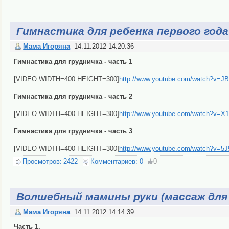
Гимнастика для ребенка первого года
Мама Игоряна
14.11.2012 14:20:36
Гимнастика для грудничка - часть 1
[VIDEO WIDTH=400 HEIGHT=300]
http://www.youtube.com/watch?v=
Гимнастика для грудничка - часть 2
[VIDEO WIDTH=400 HEIGHT=300]
http://www.youtube.com/watch?v=
Гимнастика для грудничка - часть 3
[VIDEO WIDTH=400 HEIGHT=300]
http://www.youtube.com/watch?v=5
Просмотров:
2422
Комментариев:
0
0
Волшебный мамины руки (массаж для 
Мама Игоряна
14.11.2012 14:14:39
Часть 1.