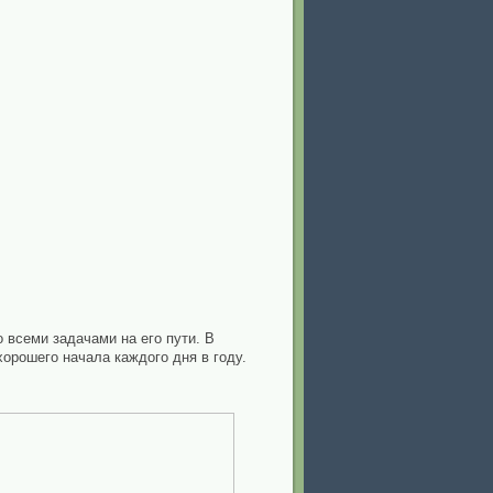
всеми задачами на его пути. В
орошего начала каждого дня в году.