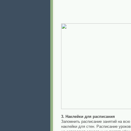
3. Наклейки для расписания
Запомнить расписание занятий на всю
наклейки для стен. Расписание уроков