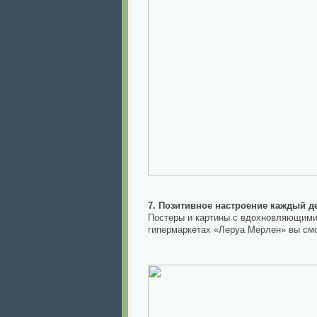
7. Позитивное настроение каждый д
Постеры и картины с вдохновляющими 
гипермаркетах «Леруа Мерлен» вы смо