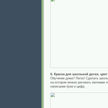
6. Краска для школьной доски, цвет
Обучение дома? Легко! Сделать школьн
на котором можно рисовать мелками л
написании букв и цифр.