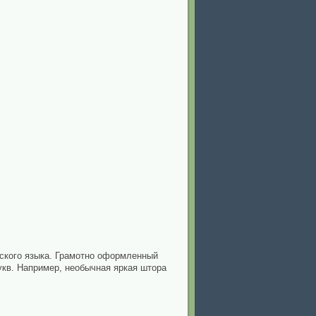
сского языка. Грамотно оформленный
кв. Например, необычная яркая штора