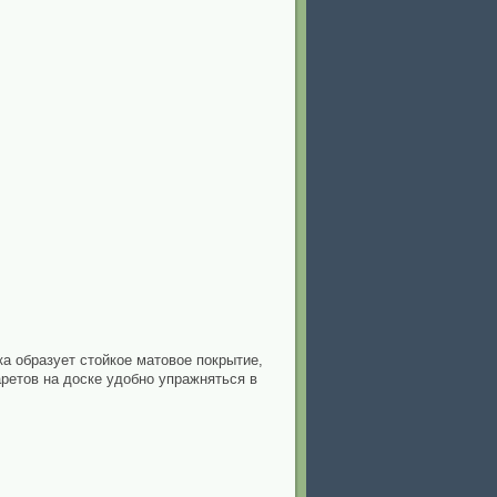
ка образует стойкое матовое покрытие,
ретов на доске удобно упражняться в