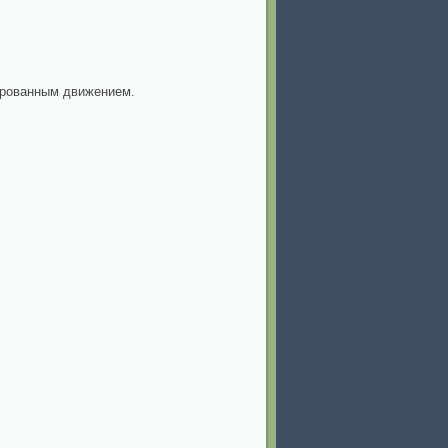
ированным движением.