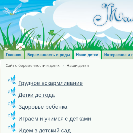
Главная
Беременность и роды
Наши детки
Интересное и 
Сайт о беременности и детях
Наши детки
Грудное вскармливание
Детки до года
Здоровье ребенка
Играем и учимся с детками
Идем в детский сад